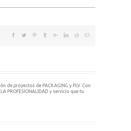
ción de proyectos de PACKAGING y PLV. Con
ON LA PROFESIONALIDAD y servicio que tu