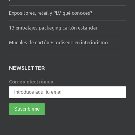
Expositores, retail y PLV qué conoces?
13 embalajes packaging cartón estándar
Muebles de cartón Ecodiseño en interiorismo
NEWSLETTER
Correo electrónico