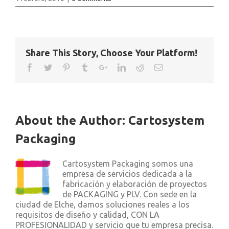
Share This Story, Choose Your Platform!
About the Author:
Cartosystem
Packaging
Cartosystem Packaging somos una
empresa de servicios dedicada a la
fabricación y elaboración de proyectos
de PACKAGING y PLV. Con sede en la
ciudad de Elche, damos soluciones reales a los
requisitos de diseño y calidad, CON LA
PROFESIONALIDAD y servicio que tu empresa precisa.