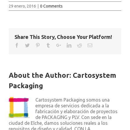
29 enero, 2016
|
0 Comments
Share This Story, Choose Your Platform!
About the Author:
Cartosystem
Packaging
Cartosystem Packaging somos una
empresa de servicios dedicada a la
fabricación y elaboración de proyectos
de PACKAGING y PLV. Con sede en la
ciudad de Elche, damos soluciones reales a los
requisitos de diseño y calidad, CON LA