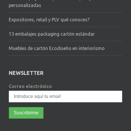
personalizadas
Expositores, retail y PLV qué conoces?
13 embalajes packaging cartón estándar
Muebles de cartón Ecodiseño en interiorismo
NEWSLETTER
Correo electrónico