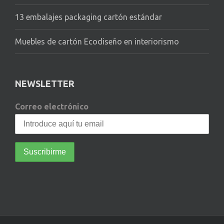
13 embalajes packaging cartón estándar
Muebles de cartón Ecodiseño en interiorismo
NEWSLETTER
Correo electrónico