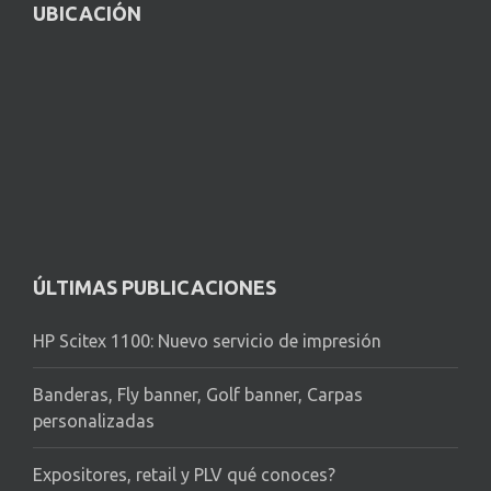
UBICACIÓN
ÚLTIMAS PUBLICACIONES
HP Scitex 1100: Nuevo servicio de impresión
Banderas, Fly banner, Golf banner, Carpas
personalizadas
Expositores, retail y PLV qué conoces?