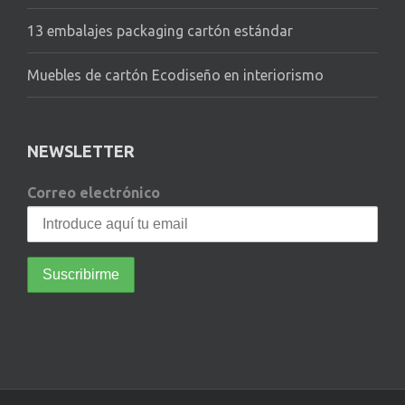
13 embalajes packaging cartón estándar
Muebles de cartón Ecodiseño en interiorismo
NEWSLETTER
Correo electrónico