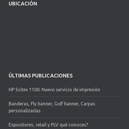
UBICACIÓN
ÚLTIMAS PUBLICACIONES
HP Scitex 1100: Nuevo servicio de impresión
Banderas, Fly banner, Golf banner, Carpas
personalizadas
Expositores, retail y PLV qué conoces?