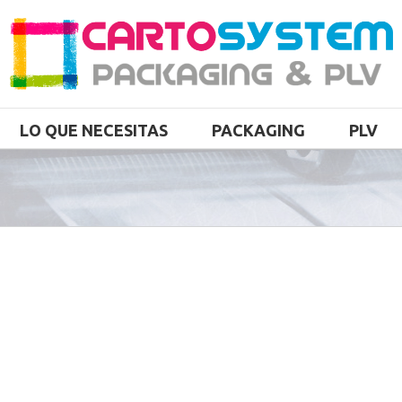
LO QUE NECESITAS
PACKAGING
PLV