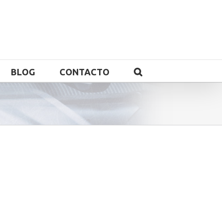
BLOG
CONTACTO