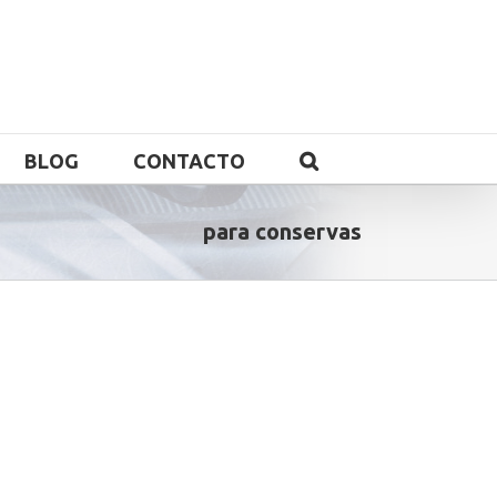
BLOG
CONTACTO
para conservas