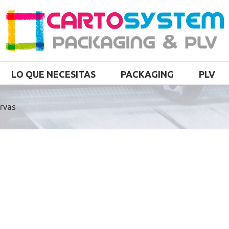
LO QUE NECESITAS
PACKAGING
PLV
rvas