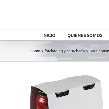
INICIO
QUIENES SOMOS
Home
>
Packaging y estuchería
>
para conse