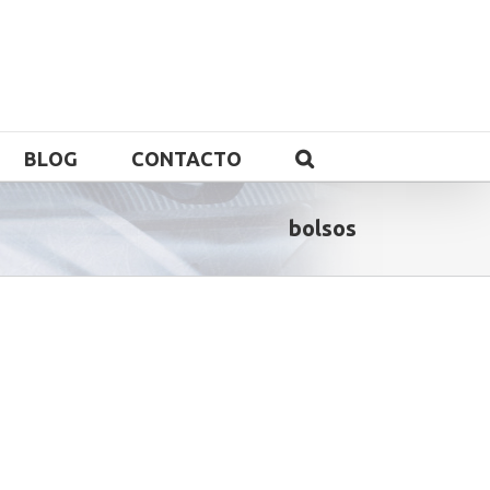
BLOG
CONTACTO
bolsos