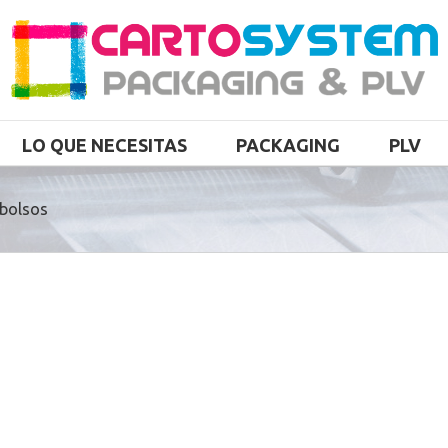
LO QUE NECESITAS
PACKAGING
PLV
bolsos