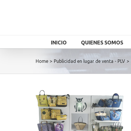
INICIO
QUIENES SOMOS
Home
>
Publicidad en lugar de venta - PLV
>