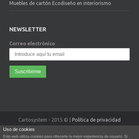
Muebles de cartón Ecodiseño en interiorismo
NEWSLETTER
Correo electrónico
Cartosystem - 2015 © |
Política de privacidad
Uso de cookies
Diseño web realizado por Vissanum
Esta web utiliza cookies para ofrecerle la mejor experiencia de usuario. Si