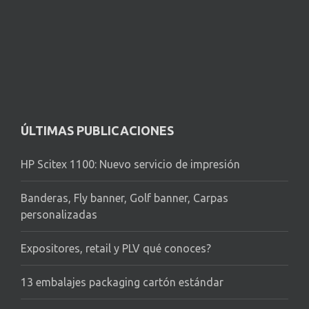
ÚLTIMAS PUBLICACIONES
HP Scitex 1100: Nuevo servicio de impresión
Banderas, Fly banner, Golf banner, Carpas
personalizadas
Expositores, retail y PLV qué conoces?
13 embalajes packaging cartón estándar