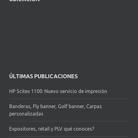
ÚLTIMAS PUBLICACIONES
HP Scitex 1100: Nuevo servicio de impresión
Banderas, Fly banner, Golf banner, Carpas
personalizadas
Expositores, retail y PLV qué conoces?