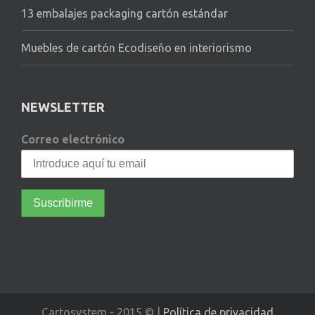
13 embalajes packaging cartón estándar
Muebles de cartón Ecodiseño en interiorismo
NEWSLETTER
Correo electrónico
Cartosystem - 2015 © |
Política de privacidad