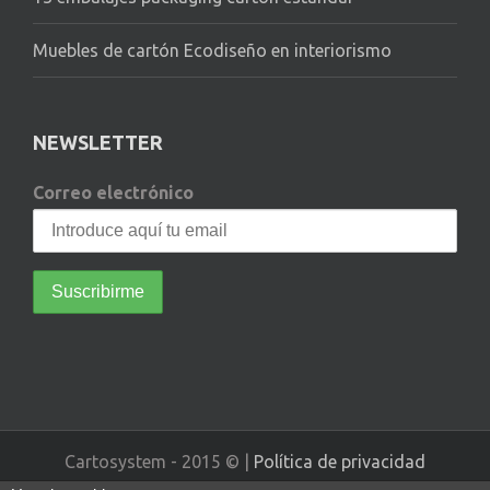
Muebles de cartón Ecodiseño en interiorismo
NEWSLETTER
Correo electrónico
Cartosystem - 2015 © |
Política de privacidad