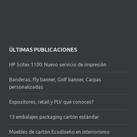
ÚLTIMAS PUBLICACIONES
HP Scitex 1100: Nuevo servicio de impresión
Banderas, Fly banner, Golf banner, Carpas
personalizadas
Expositores, retail y PLV qué conoces?
13 embalajes packaging cartón estándar
Muebles de cartón Ecodiseño en interiorismo