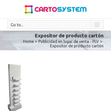
Go to...
Expositor de producto cartón
Home
>
Publicidad en lugar de venta - PLV
>
Expositor de producto cartón