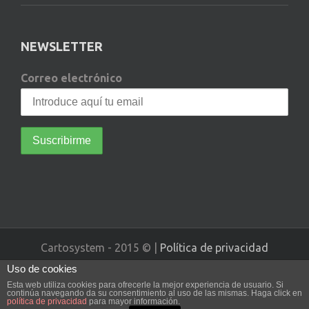
NEWSLETTER
Correo electrónico
Cartosystem - 2015 © |
Política de privacidad
Uso de cookies
Diseño web realizado por Vissanum
Esta web utiliza cookies para ofrecerle la mejor experiencia de usuario. Si
continúa navegando da su consentimiento al uso de las mismas. Haga click en
política de privacidad
para mayor información.