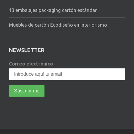
13 embalajes packaging cartón estándar
Muebles de cartón Ecodiseño en interiorismo
NEWSLETTER
Correo electrónico