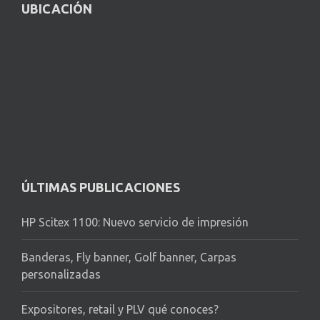
UBICACIÓN
ÚLTIMAS PUBLICACIONES
HP Scitex 1100: Nuevo servicio de impresión
Banderas, Fly banner, Golf banner, Carpas
personalizadas
Expositores, retail y PLV qué conoces?