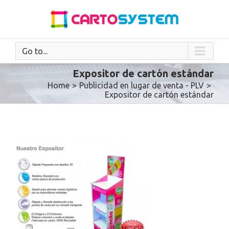
Go to...
Expositor de cartón estándar
Home
>
Publicidad en lugar de venta - PLV
>
Expositor de cartón estándar