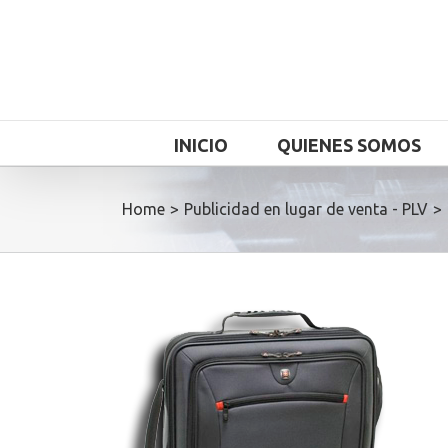
INICIO
QUIENES SOMOS
Home
>
Publicidad en lugar de venta - PLV
>