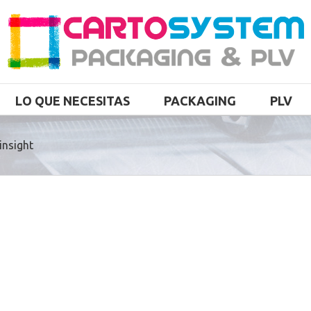
LO QUE NECESITAS
PACKAGING
PLV
insight