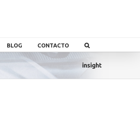
BLOG
CONTACTO
insight