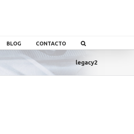
BLOG
CONTACTO
legacy2