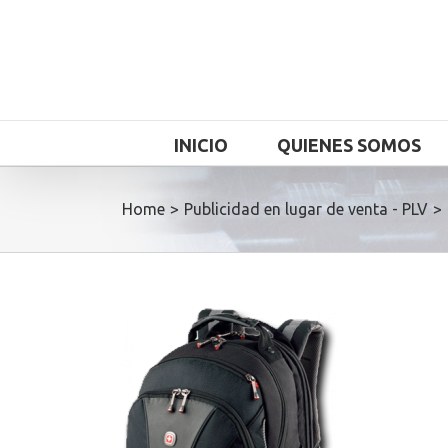
INICIO
QUIENES SOMOS
Home
>
Publicidad en lugar de venta - PLV
>