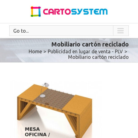
Go to...
Mobiliario cartón reciclado
Home
>
Publicidad en lugar de venta - PLV
>
Mobiliario cartón reciclado