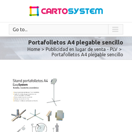
Go to...
Portafolletos A4 plegable sencillo
Home
>
Publicidad en lugar de venta - PLV
>
Portafolletos A4 plegable sencillo