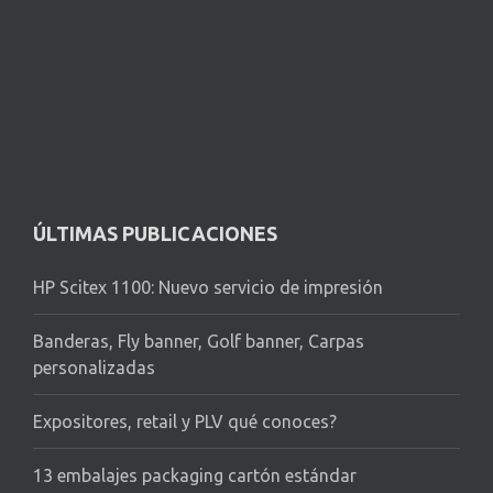
ÚLTIMAS PUBLICACIONES
HP Scitex 1100: Nuevo servicio de impresión
Banderas, Fly banner, Golf banner, Carpas
personalizadas
Expositores, retail y PLV qué conoces?
13 embalajes packaging cartón estándar