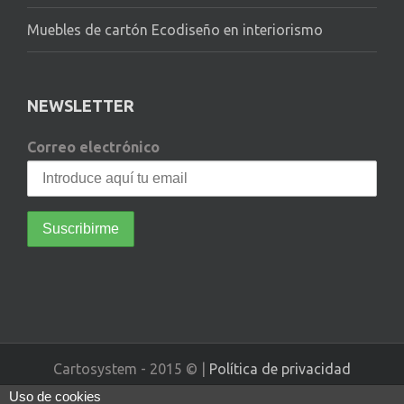
Muebles de cartón Ecodiseño en interiorismo
NEWSLETTER
Correo electrónico
Cartosystem - 2015 © |
Política de privacidad
Uso de cookies