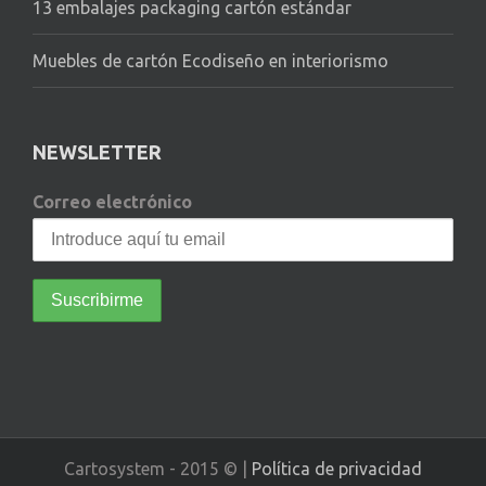
13 embalajes packaging cartón estándar
Muebles de cartón Ecodiseño en interiorismo
NEWSLETTER
Correo electrónico
Cartosystem - 2015 © |
Política de privacidad