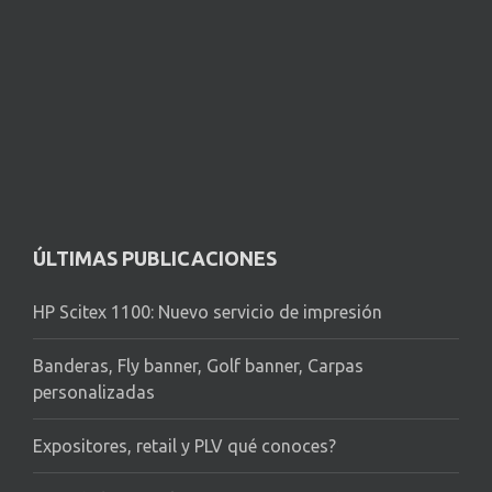
ÚLTIMAS PUBLICACIONES
HP Scitex 1100: Nuevo servicio de impresión
Banderas, Fly banner, Golf banner, Carpas
personalizadas
Expositores, retail y PLV qué conoces?