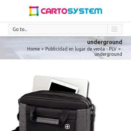
Go to...
underground
Home
>
Publicidad en lugar de venta - PLV
>
underground