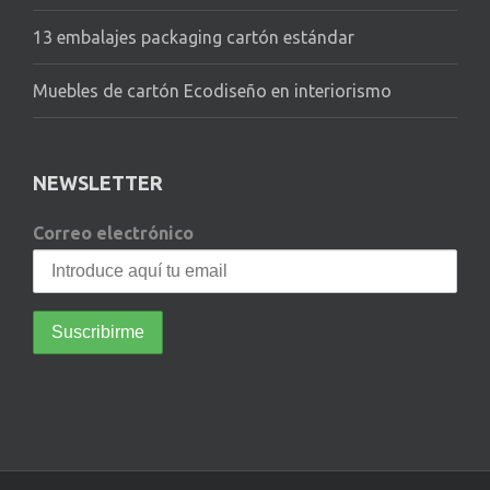
13 embalajes packaging cartón estándar
Muebles de cartón Ecodiseño en interiorismo
NEWSLETTER
Correo electrónico