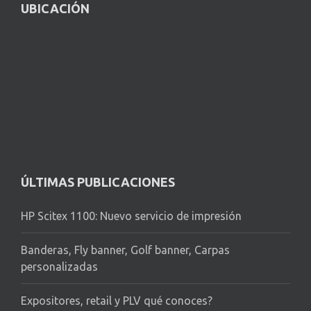
UBICACIÓN
ÚLTIMAS PUBLICACIONES
HP Scitex 1100: Nuevo servicio de impresión
Banderas, Fly banner, Golf banner, Carpas
personalizadas
Expositores, retail y PLV qué conoces?