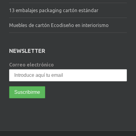
13 embalajes packaging cartón estándar
Muebles de cartón Ecodiseño en interiorismo
NEWSLETTER
Correo electrónico