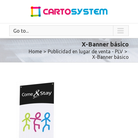
Go to...
X-Banner básico
Home
>
Publicidad en lugar de venta - PLV
>
X-Banner básico