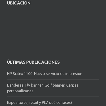
UBICACIÓN
ÚLTIMAS PUBLICACIONES
HP Scitex 1100: Nuevo servicio de impresión
Banderas, Fly banner, Golf banner, Carpas
personalizadas
Expositores, retail y PLV qué conoces?