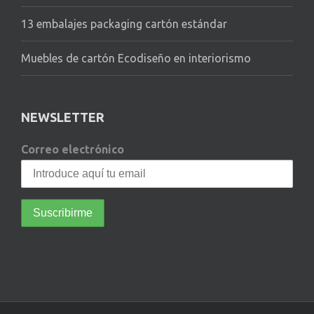
13 embalajes packaging cartón estándar
Muebles de cartón Ecodiseño en interiorismo
NEWSLETTER
Correo electrónico