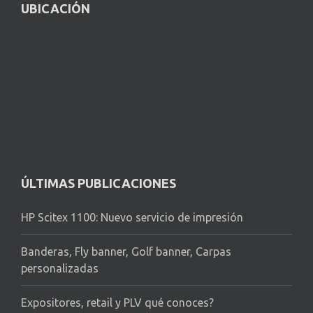
UBICACIÓN
ÚLTIMAS PUBLICACIONES
HP Scitex 1100: Nuevo servicio de impresión
Banderas, Fly banner, Golf banner, Carpas
personalizadas
Expositores, retail y PLV qué conoces?