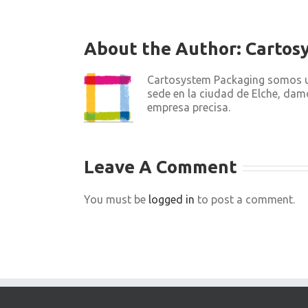
About the Author:
Cartos
Cartosystem Packaging somos un
sede en la ciudad de Elche, dam
empresa precisa.
Leave A Comment
You must be
logged in
to post a comment.