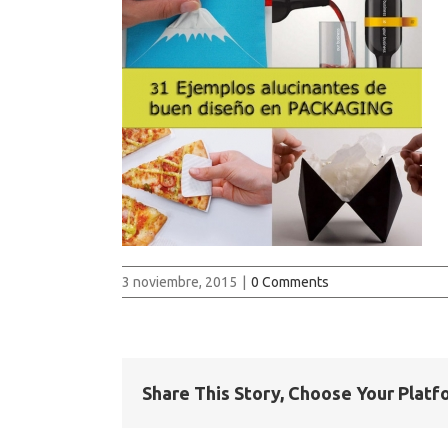
3 noviembre, 2015
|
0 Comments
Share This Story, Choose Your Platf