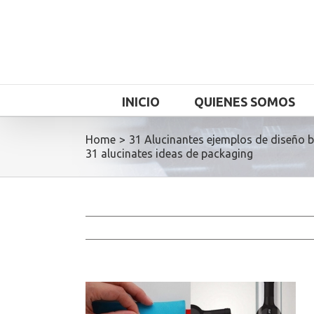
INICIO
QUIENES SOMOS
Home
>
31 Alucinantes ejemplos de diseño b
31 alucinates ideas de packaging