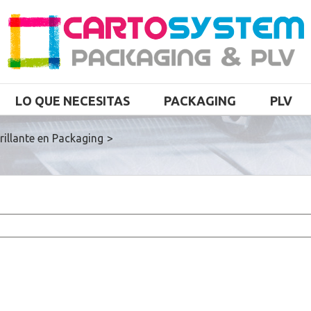
LO QUE NECESITAS
PACKAGING
PLV
rillante en Packaging
>