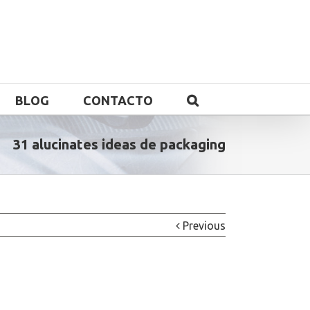
BLOG
CONTACTO
31 alucinates ideas de packaging
Previous