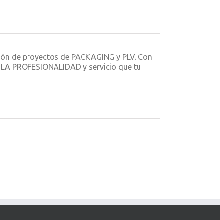
ción de proyectos de PACKAGING y PLV. Con
ON LA PROFESIONALIDAD y servicio que tu