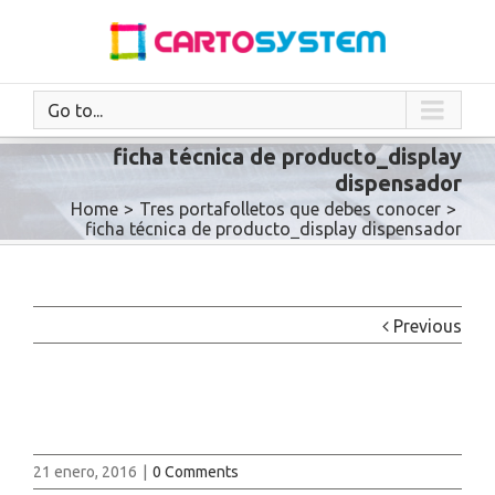
Go to...
ficha técnica de producto_display
dispensador
Home
>
Tres portafolletos que debes conocer
>
ficha técnica de producto_display dispensador
Previous
21 enero, 2016
|
0 Comments