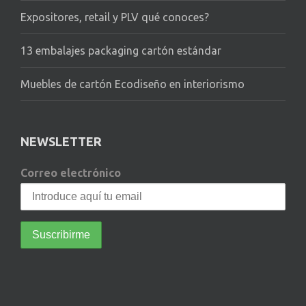
Expositores, retail y PLV qué conoces?
13 embalajes packaging cartón estándar
Muebles de cartón Ecodiseño en interiorismo
NEWSLETTER
Correo electrónico