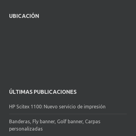
UBICACIÓN
ÚLTIMAS PUBLICACIONES
HP Scitex 1100: Nuevo servicio de impresión
Banderas, Fly banner, Golf banner, Carpas
personalizadas