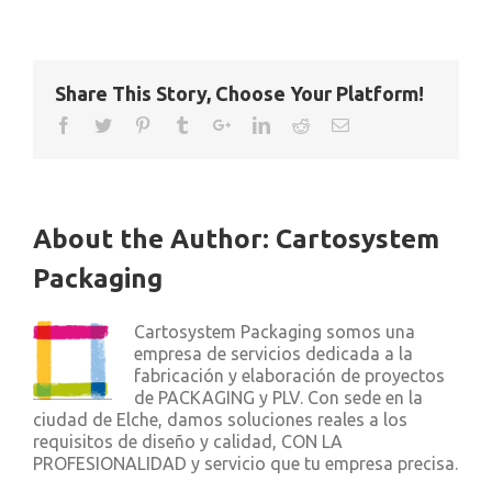
Share This Story, Choose Your Platform!
About the Author:
Cartosystem
Packaging
Cartosystem Packaging somos una
empresa de servicios dedicada a la
fabricación y elaboración de proyectos
de PACKAGING y PLV. Con sede en la
ciudad de Elche, damos soluciones reales a los
requisitos de diseño y calidad, CON LA
PROFESIONALIDAD y servicio que tu empresa precisa.