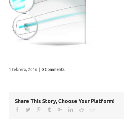
1 febrero, 2016
|
0 Comments
Share This Story, Choose Your Platform!