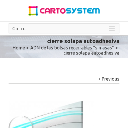
Go to...
cierre solapa autoadhesiva
Home
>
ADN de las bolsas recerrables "sin asas"
>
cierre solapa autoadhesiva
Previous