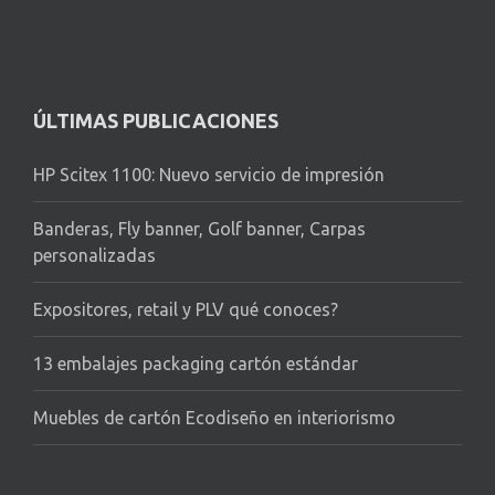
ÚLTIMAS PUBLICACIONES
HP Scitex 1100: Nuevo servicio de impresión
Banderas, Fly banner, Golf banner, Carpas
personalizadas
Expositores, retail y PLV qué conoces?
13 embalajes packaging cartón estándar
Muebles de cartón Ecodiseño en interiorismo