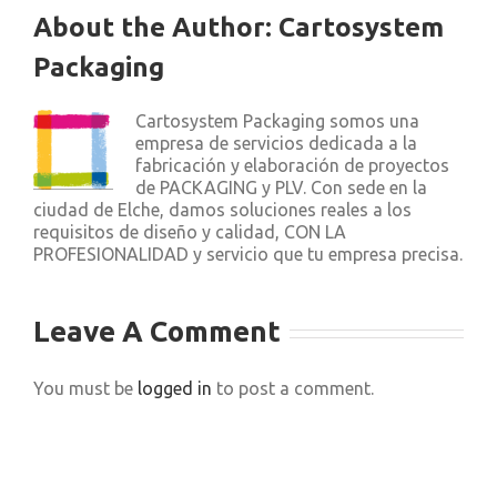
About the Author:
Cartosystem
Packaging
Cartosystem Packaging somos una
empresa de servicios dedicada a la
fabricación y elaboración de proyectos
de PACKAGING y PLV. Con sede en la
ciudad de Elche, damos soluciones reales a los
requisitos de diseño y calidad, CON LA
PROFESIONALIDAD y servicio que tu empresa precisa.
Leave A Comment
You must be
logged in
to post a comment.