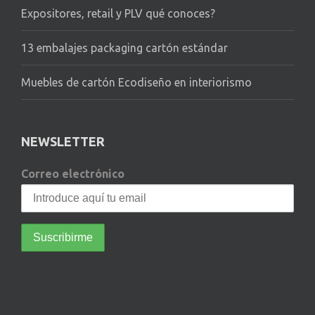
Expositores, retail y PLV qué conoces?
13 embalajes packaging cartón estándar
Muebles de cartón Ecodiseño en interiorismo
NEWSLETTER
Correo electrónico