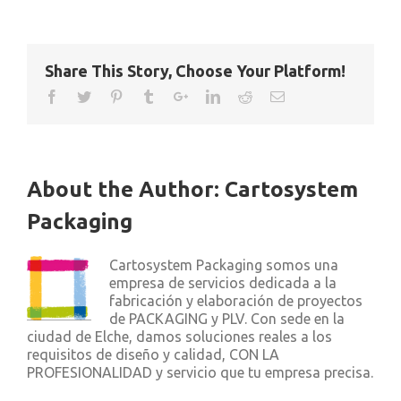
Share This Story, Choose Your Platform!
About the Author:
Cartosystem
Packaging
Cartosystem Packaging somos una
empresa de servicios dedicada a la
fabricación y elaboración de proyectos
de PACKAGING y PLV. Con sede en la
ciudad de Elche, damos soluciones reales a los
requisitos de diseño y calidad, CON LA
PROFESIONALIDAD y servicio que tu empresa precisa.