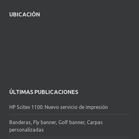
UBICACIÓN
ÚLTIMAS PUBLICACIONES
HP Scitex 1100: Nuevo servicio de impresión
Banderas, Fly banner, Golf banner, Carpas
personalizadas