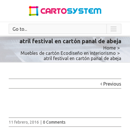
Go to...
atril festival en cartón panal de abeja
Home
>
Muebles de cartón Ecodiseño en interiorismo
>
atril festival en cartón panal de abeja
Previous
11 febrero, 2016
|
0 Comments