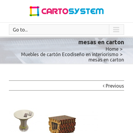
Go to...
mesas en carton
Home
>
Muebles de cartón Ecodiseño en interiorismo
>
mesas en carton
Previous