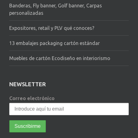
Banderas, Fly banner, Golf banner, Carpas
personalizadas
Expositores, retail y PLV qué conoces?
13 embalajes packaging cartón estándar
Muebles de cartón Ecodiseño en interiorismo
NEWSLETTER
Correo electrónico