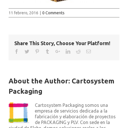
11 febrero, 2016
|
0 Comments
Share This Story, Choose Your Platform!
About the Author:
Cartosystem
Packaging
Cartosystem Packaging somos una
empresa de servicios dedicada a la
fabricación y elaboración de proyectos
de PACKAGING y PLV. Con sede en la