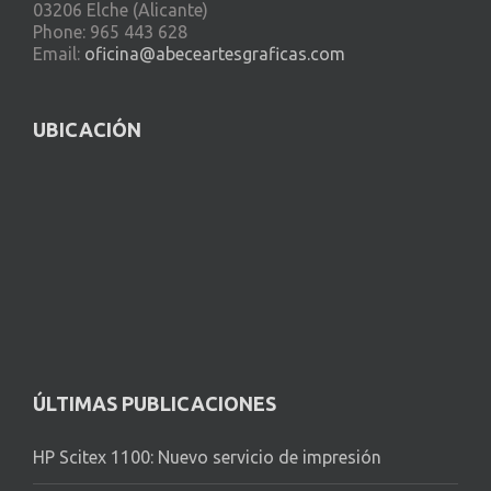
03206 Elche (Alicante)
Phone: 965 443 628
Email:
oficina@abeceartesgraficas.com
UBICACIÓN
ÚLTIMAS PUBLICACIONES
HP Scitex 1100: Nuevo servicio de impresión