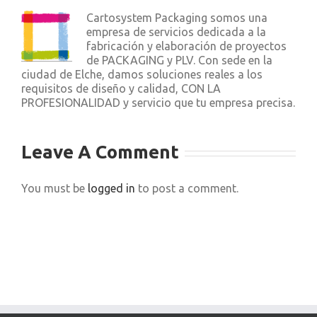
Cartosystem Packaging somos una
empresa de servicios dedicada a la
fabricación y elaboración de proyectos
de PACKAGING y PLV. Con sede en la
ciudad de Elche, damos soluciones reales a los
requisitos de diseño y calidad, CON LA
PROFESIONALIDAD y servicio que tu empresa precisa.
Leave A Comment
You must be
logged in
to post a comment.