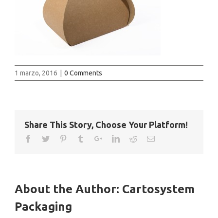
1 marzo, 2016
|
0 Comments
Share This Story, Choose Your Platform!
About the Author:
Cartosystem
Packaging