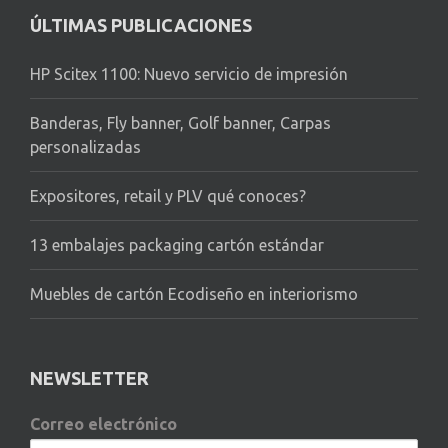
ÚLTIMAS PUBLICACIONES
HP Scitex 1100: Nuevo servicio de impresión
Banderas, Fly banner, Golf banner, Carpas
personalizadas
Expositores, retail y PLV qué conoces?
13 embalajes packaging cartón estándar
Muebles de cartón Ecodiseño en interiorismo
NEWSLETTER
Correo electrónico