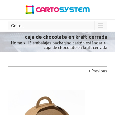
Go to...
caja de chocolate en kraft cerrada
Home
>
13 embalajes packaging cartón estándar
>
caja de chocolate en kraft cerrada
Previous