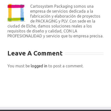
Cartosystem Packaging somos una
empresa de servicios dedicada a la
fabricación y elaboración de proyectos
de PACKAGING y PLV. Con sede en la
ciudad de Elche, damos soluciones reales a los
requisitos de diseño y calidad, CON LA
PROFESIONALIDAD y servicio que tu empresa precisa.
Leave A Comment
You must be
logged in
to post a comment.