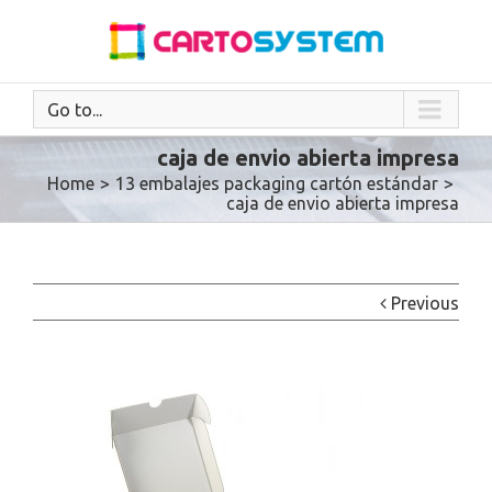
Go to...
caja de envio abierta impresa
Home
>
13 embalajes packaging cartón estándar
>
caja de envio abierta impresa
Previous