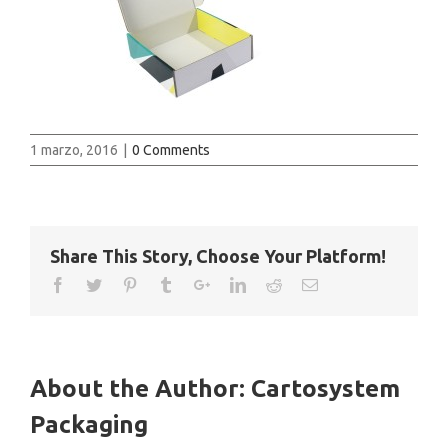
1 marzo, 2016
|
0 Comments
Share This Story, Choose Your Platform!
About the Author:
Cartosystem
Packaging