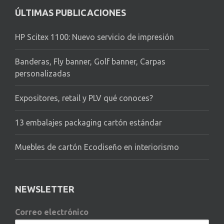
ÚLTIMAS PUBLICACIONES
HP Scitex 1100: Nuevo servicio de impresión
Banderas, Fly banner, Golf banner, Carpas
personalizadas
Expositores, retail y PLV qué conoces?
13 embalajes packaging cartón estándar
Muebles de cartón Ecodiseño en interiorismo
NEWSLETTER
Correo electrónico