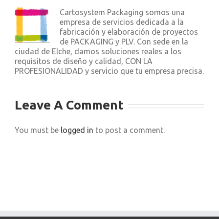
Cartosystem Packaging somos una
empresa de servicios dedicada a la
fabricación y elaboración de proyectos
de PACKAGING y PLV. Con sede en la
ciudad de Elche, damos soluciones reales a los
requisitos de diseño y calidad, CON LA
PROFESIONALIDAD y servicio que tu empresa precisa.
Leave A Comment
You must be
logged in
to post a comment.