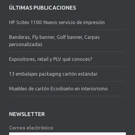
ÚLTIMAS PUBLICACIONES
HP Scitex 1100: Nuevo servicio de impresión
Banderas, Fly banner, Golf banner, Carpas
personalizadas
Expositores, retail y PLV qué conoces?
13 embalajes packaging cartón estándar
Muebles de cartón Ecodiseño en interiorismo
NEWSLETTER
Correo electrónico