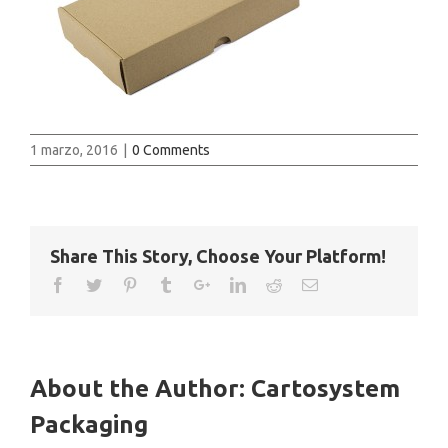
1 marzo, 2016
|
0 Comments
Share This Story, Choose Your Platform!
About the Author:
Cartosystem
Packaging