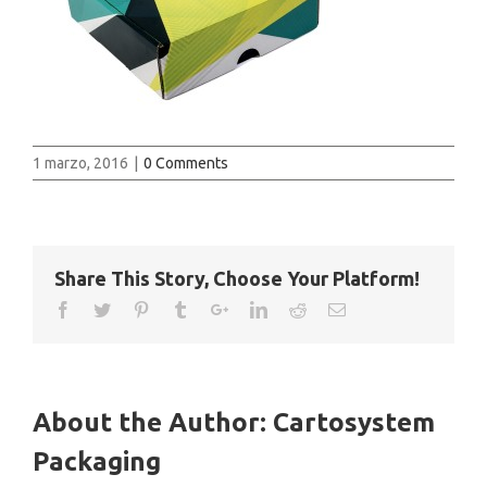
1 marzo, 2016
|
0 Comments
Share This Story, Choose Your Platform!
About the Author:
Cartosystem
Packaging