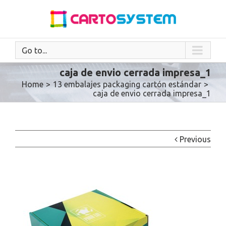
Go to...
caja de envio cerrada impresa_1
Home
>
13 embalajes packaging cartón estándar
>
caja de envio cerrada impresa_1
Previous