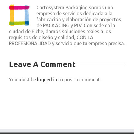
Cartosystem Packaging somos una
empresa de servicios dedicada a la
fabricación y elaboración de proyectos
de PACKAGING y PLV. Con sede en la
ciudad de Elche, damos soluciones reales a los
requisitos de diseño y calidad, CON LA
PROFESIONALIDAD y servicio que tu empresa precisa.
Leave A Comment
You must be
logged in
to post a comment.