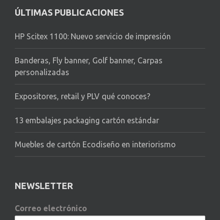
ÚLTIMAS PUBLICACIONES
HP Scitex 1100: Nuevo servicio de impresión
Banderas, Fly banner, Golf banner, Carpas
personalizadas
Expositores, retail y PLV qué conoces?
13 embalajes packaging cartón estándar
Muebles de cartón Ecodiseño en interiorismo
NEWSLETTER
Correo electrónico