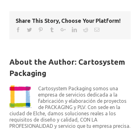
Share This Story, Choose Your Platform!
About the Author:
Cartosystem
Packaging
Cartosystem Packaging somos una
empresa de servicios dedicada a la
fabricación y elaboración de proyectos
de PACKAGING y PLV. Con sede en la
ciudad de Elche, damos soluciones reales a los
requisitos de diseño y calidad, CON LA
PROFESIONALIDAD y servicio que tu empresa precisa.