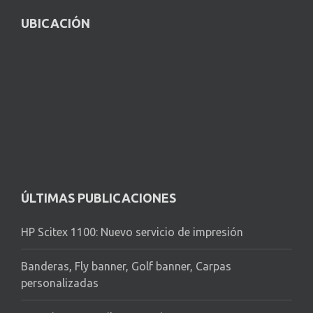
UBICACIÓN
ÚLTIMAS PUBLICACIONES
HP Scitex 1100: Nuevo servicio de impresión
Banderas, Fly banner, Golf banner, Carpas
personalizadas