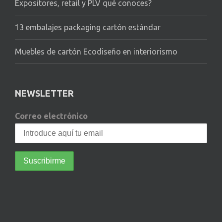
Expositores, retail y PLV qué conoces?
13 embalajes packaging cartón estándar
Muebles de cartón Ecodiseño en interiorismo
NEWSLETTER
Correo electrónico