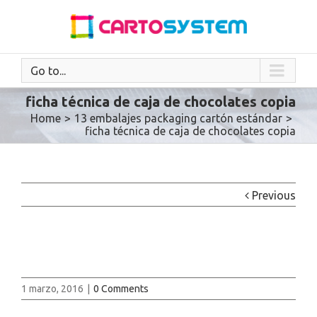
Go to...
ficha técnica de caja de chocolates copia
Home
>
13 embalajes packaging cartón estándar
>
ficha técnica de caja de chocolates copia
Previous
1 marzo, 2016
|
0 Comments