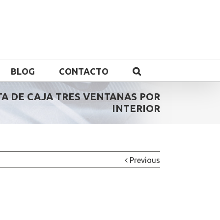
BLOG
CONTACTO
TA DE CAJA TRES VENTANAS POR
INTERIOR
Previous