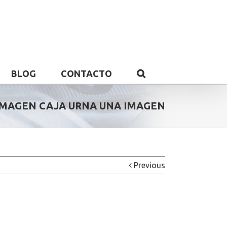
BLOG
CONTACTO
IMAGEN CAJA URNA UNA IMAGEN
Previous