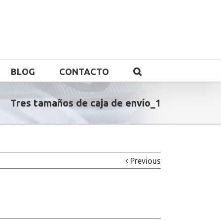
BLOG
CONTACTO
Tres tamaños de caja de envío_1
Previous