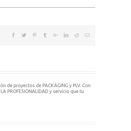
ción de proyectos de PACKAGING y PLV. Con
ON LA PROFESIONALIDAD y servicio que tu