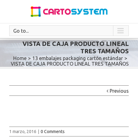
Go to...
VISTA DE CAJA PRODUCTO LINEAL
TRES TAMAÑOS
Home
>
13 embalajes packaging cartón estándar
>
VISTA DE CAJA PRODUCTO LINEAL TRES TAMAÑOS
Previous
1 marzo, 2016
|
0 Comments