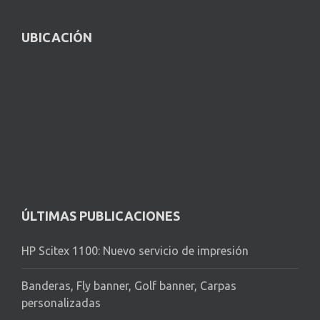
UBICACIÓN
ÚLTIMAS PUBLICACIONES
HP Scitex 1100: Nuevo servicio de impresión
Banderas, Fly banner, Golf banner, Carpas
personalizadas