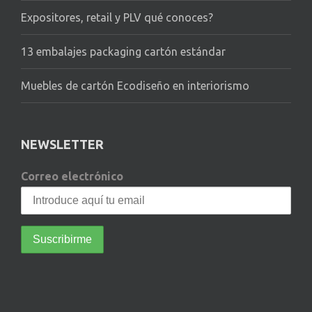
Expositores, retail y PLV qué conoces?
13 embalajes packaging cartón estándar
Muebles de cartón Ecodiseño en interiorismo
NEWSLETTER
Correo electrónico