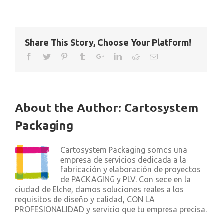
Share This Story, Choose Your Platform!
About the Author:
Cartosystem
Packaging
Cartosystem Packaging somos una
empresa de servicios dedicada a la
fabricación y elaboración de proyectos
de PACKAGING y PLV. Con sede en la
ciudad de Elche, damos soluciones reales a los
requisitos de diseño y calidad, CON LA
PROFESIONALIDAD y servicio que tu empresa precisa.