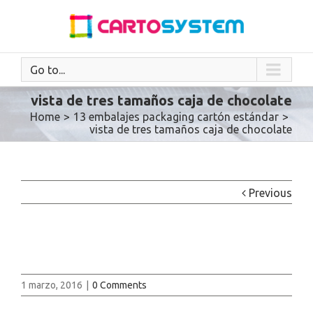
Go to...
vista de tres tamaños caja de chocolate
Home
>
13 embalajes packaging cartón estándar
>
vista de tres tamaños caja de chocolate
Previous
1 marzo, 2016
|
0 Comments