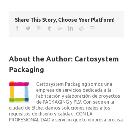
Share This Story, Choose Your Platform!
About the Author:
Cartosystem
Packaging
Cartosystem Packaging somos una
empresa de servicios dedicada a la
fabricación y elaboración de proyectos
de PACKAGING y PLV. Con sede en la
ciudad de Elche, damos soluciones reales a los
requisitos de diseño y calidad, CON LA
PROFESIONALIDAD y servicio que tu empresa precisa.