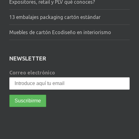
Expositores, retail y PLV qué conoces?
13 embalajes packaging cartón estándar
Muebles de cartón Ecodiseño en interiorismo
NEWSLETTER
Correo electrónico