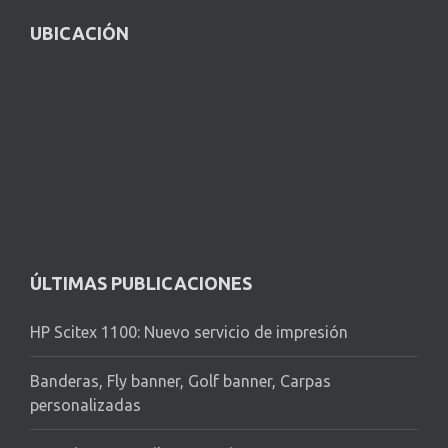
UBICACIÓN
ÚLTIMAS PUBLICACIONES
HP Scitex 1100: Nuevo servicio de impresión
Banderas, Fly banner, Golf banner, Carpas
personalizadas