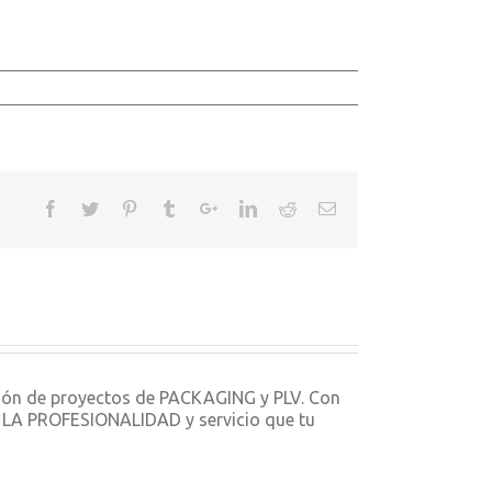
ción de proyectos de PACKAGING y PLV. Con
ON LA PROFESIONALIDAD y servicio que tu