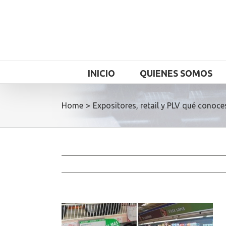
INICIO
QUIENES SOMOS
Home
>
Expositores, retail y PLV qué conoce