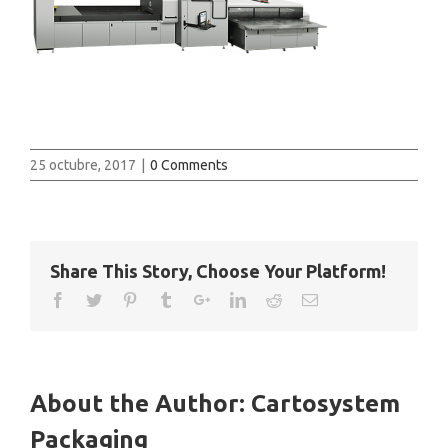
25 octubre, 2017
|
0 Comments
Share This Story, Choose Your Platform!
About the Author:
Cartosystem
Packaging