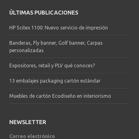
ÚLTIMAS PUBLICACIONES
HP Scitex 1100: Nuevo servicio de impresión
Banderas, Fly banner, Golf banner, Carpas
personalizadas
Expositores, retail y PLV qué conoces?
13 embalajes packaging cartón estándar
Muebles de cartón Ecodiseño en interiorismo
NEWSLETTER
Correo electrónico