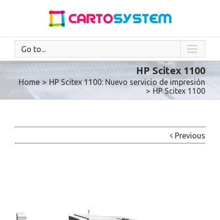
Go to...
HP Scitex 1100
Home
>
HP Scitex 1100: Nuevo servicio de impresión
>
HP Scitex 1100
Previous