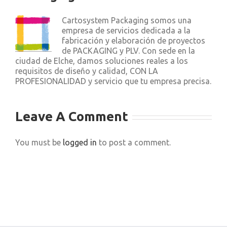
Cartosystem Packaging somos una
empresa de servicios dedicada a la
fabricación y elaboración de proyectos
de PACKAGING y PLV. Con sede en la
ciudad de Elche, damos soluciones reales a los
requisitos de diseño y calidad, CON LA
PROFESIONALIDAD y servicio que tu empresa precisa.
Leave A Comment
You must be
logged in
to post a comment.