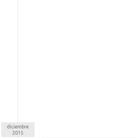
diciembre
2015