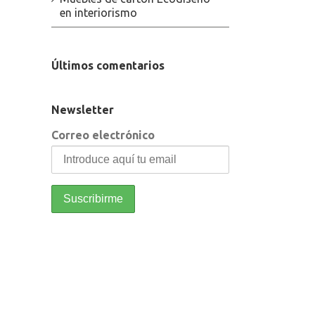
en interiorismo
Últimos comentarios
Newsletter
Correo electrónico