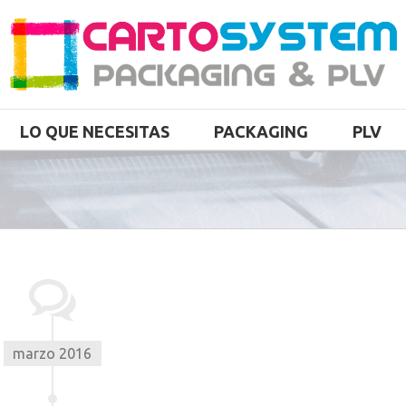
LO QUE NECESITAS
PACKAGING
PLV
marzo 2016