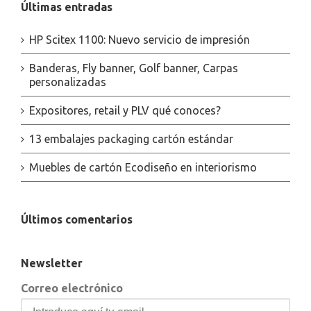
Últimas entradas
HP Scitex 1100: Nuevo servicio de impresión
Banderas, Fly banner, Golf banner, Carpas
personalizadas
Expositores, retail y PLV qué conoces?
13 embalajes packaging cartón estándar
Muebles de cartón Ecodiseño en interiorismo
Últimos comentarios
Newsletter
Correo electrónico