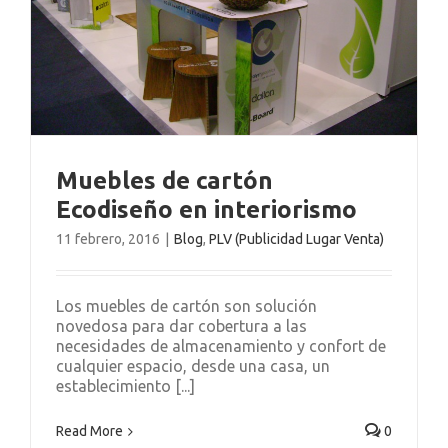
Muebles de cartón
Ecodiseño en interiorismo
11 febrero, 2016
|
Blog
,
PLV (Publicidad Lugar Venta)
Los muebles de cartón son solución
novedosa para dar cobertura a las
necesidades de almacenamiento y confort de
cualquier espacio, desde una casa, un
establecimiento [...]
Read More
0