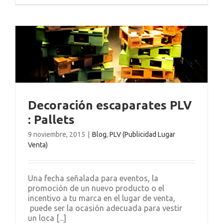
Decoración escaparates PLV
: Pallets
9 noviembre, 2015
|
Blog
,
PLV (Publicidad Lugar
Venta)
Una fecha señalada para eventos, la
promoción de un nuevo producto o el
incentivo a tu marca en el lugar de venta,
puede ser la ocasión adecuada para vestir
un loca [...]