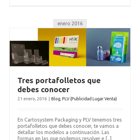
enero 2016
r
Tres portafolletos que
debes conocer
21 enero, 2016
|
Blog
,
PLV (Publicidad Lugar Venta)
En Cartosystem Packaging y PLV tenemos tres
portafolletos que debes conocer, te vamos a
detallar los modelos a continuación. Las
formas en las que podemos resolver e [...]