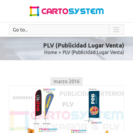
Go to...
PLV (Publicidad Lugar Venta)
Home
>
PLV (Publicidad Lugar Venta)
marzo 2016