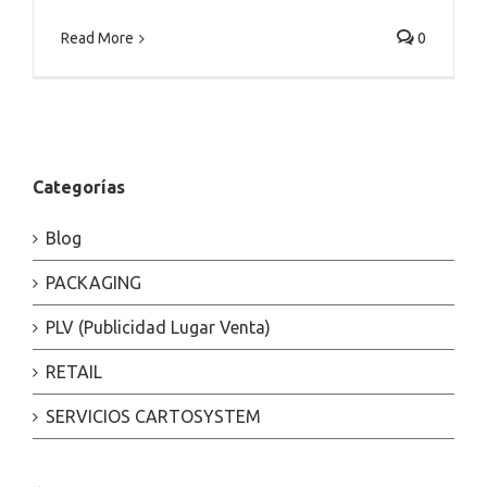
Read More
0
Categorías
Blog
PACKAGING
PLV (Publicidad Lugar Venta)
RETAIL
SERVICIOS CARTOSYSTEM