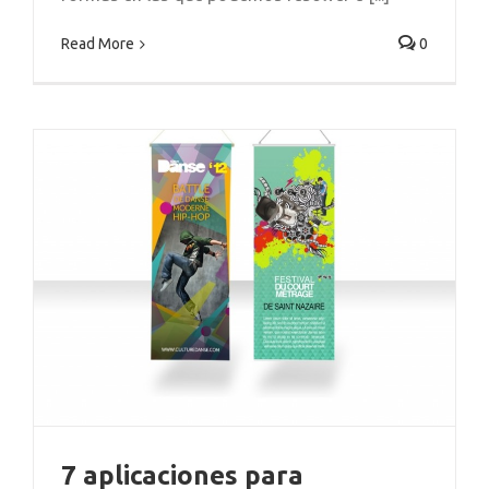
Read More
0
7 aplicaciones para