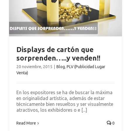
Displays de cartón que
sorprenden…..y venden!!
20 noviembre, 2015
|
Blog
,
PLV (Publicidad Lugar
Venta)
En los expositores se ha de buscar la máxima
en originalidad artística, además de estar
técnicamente bien resueltos y ser visualmente
atractivos, los exhibidores o e [...]
Read More
0