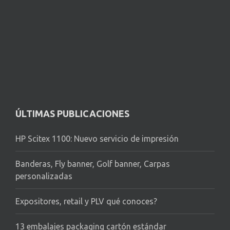
ÚLTIMAS PUBLICACIONES
HP Scitex 1100: Nuevo servicio de impresión
Banderas, Fly banner, Golf banner, Carpas
personalizadas
Expositores, retail y PLV qué conoces?
13 embalajes packaging cartón estándar