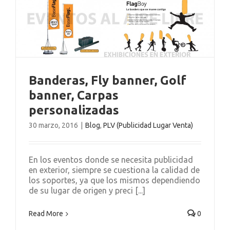
Banderas, Fly banner, Golf
banner, Carpas
personalizadas
30 marzo, 2016
|
Blog
,
PLV (Publicidad Lugar Venta)
En los eventos donde se necesita publicidad
en exterior, siempre se cuestiona la calidad de
los soportes, ya que los mismos dependiendo
de su lugar de origen y preci [...]
Read More
0