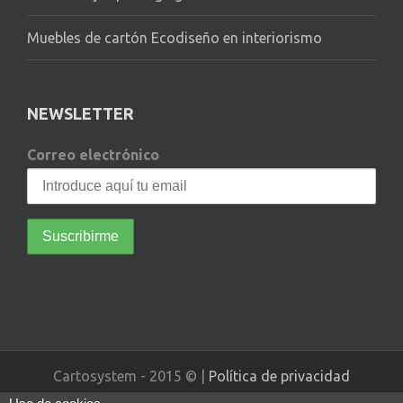
Muebles de cartón Ecodiseño en interiorismo
NEWSLETTER
Correo electrónico
Cartosystem - 2015 © |
Política de privacidad