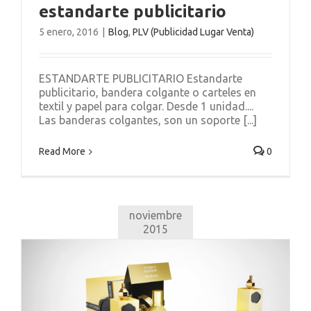
estandarte publicitario
5 enero, 2016
|
Blog
,
PLV (Publicidad Lugar Venta)
ESTANDARTE PUBLICITARIO Estandarte
publicitario, bandera colgante o carteles en
textil y papel para colgar. Desde 1 unidad....
Las banderas colgantes, son un soporte [...]
Read More
0
noviembre
2015