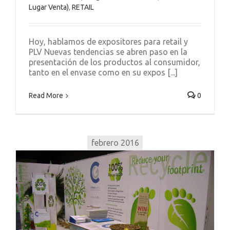
Lugar Venta)
,
RETAIL
Hoy, hablamos de expositores para retail y
PLV Nuevas tendencias se abren paso en la
presentación de los productos al consumidor,
tanto en el envase como en su expos [...]
Read More
0
febrero 2016